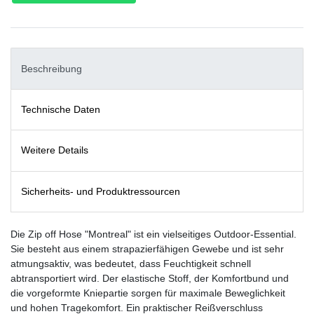
Beschreibung
Technische Daten
Weitere Details
Sicherheits- und Produktressourcen
Die Zip off Hose "Montreal" ist ein vielseitiges Outdoor-Essential.
Sie besteht aus einem strapazierfähigen Gewebe und ist sehr
atmungsaktiv, was bedeutet, dass Feuchtigkeit schnell
abtransportiert wird. Der elastische Stoff, der Komfortbund und
die vorgeformte Kniepartie sorgen für maximale Beweglichkeit
und hohen Tragekomfort. Ein praktischer Reißverschluss