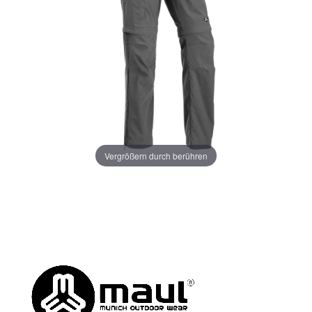
Vergrößern durch berühren