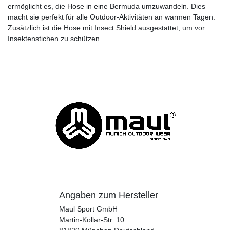
ermöglicht es, die Hose in eine Bermuda umzuwandeln. Dies
macht sie perfekt für alle Outdoor-Aktivitäten an warmen Tagen.
Zusätzlich ist die Hose mit Insect Shield ausgestattet, um vor
Insektenstichen zu schützen
Angaben zum Hersteller
Maul Sport GmbH
Martin-Kollar-Str.
10