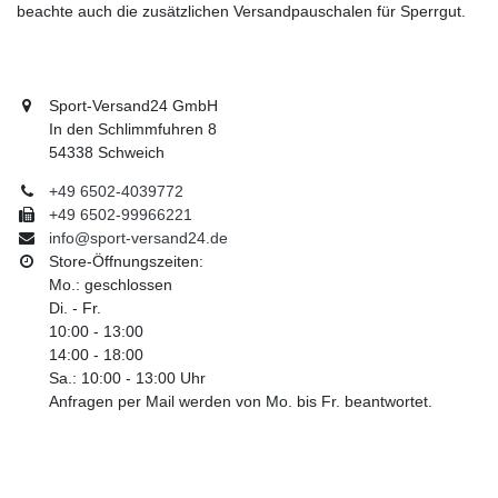
beachte auch die zusätzlichen Versandpauschalen für Sperrgut.
Sport-Versand24 GmbH
In den Schlimmfuhren 8
54338 Schweich
+49 6502-4039772
+49 6502-99966221
info@sport-versand24.de
Store-Öffnungszeiten:
Mo.: geschlossen
Di. - Fr.
10:00 - 13:00
14:00 - 18:00
Sa.: 10:00 - 13:00 Uhr
Anfragen per Mail werden von Mo. bis Fr. beantwortet.