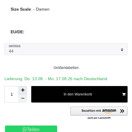
Size Scale
:
-
Damen
EU/DE:
GRÖSSE
Größentabellen
Lieferung: Do. 13.08. - Mo. 17.08.26 nach Deutschland
In den Warenkorb
Teilen