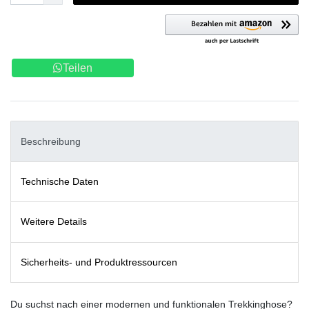
Teilen
Beschreibung
Technische Daten
Weitere Details
Sicherheits- und Produktressourcen
Du suchst nach einer modernen und funktionalen Trekkinghose?