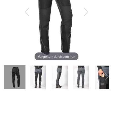
Vergrößern durch berühren