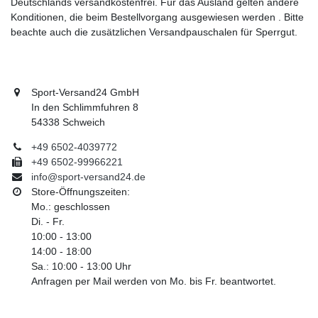
Deutschlands versandkostenfrei. Für das Ausland gelten andere
Konditionen, die beim Bestellvorgang ausgewiesen werden . Bitte
beachte auch die zusätzlichen Versandpauschalen für Sperrgut.
Sport-Versand24 GmbH
In den Schlimmfuhren 8
54338 Schweich
+49 6502-4039772
+49 6502-99966221
info@sport-versand24.de
Store-Öffnungszeiten:
Mo.: geschlossen
Di. - Fr.
10:00 - 13:00
14:00 - 18:00
Sa.: 10:00 - 13:00 Uhr
Anfragen per Mail werden von Mo. bis Fr. beantwortet.