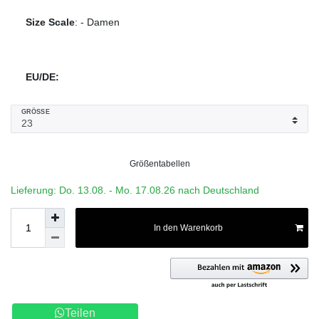
Size Scale
:
-
Damen
EU/DE:
GRÖSSE
Größentabellen
Lieferung: Do. 13.08. - Mo. 17.08.26 nach Deutschland
In den Warenkorb
Teilen