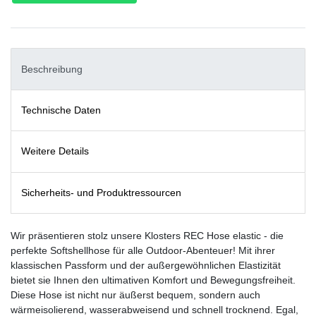
Beschreibung
Technische Daten
Weitere Details
Sicherheits- und Produktressourcen
Wir präsentieren stolz unsere Klosters REC Hose elastic - die
perfekte Softshellhose für alle Outdoor-Abenteuer! Mit ihrer
klassischen Passform und der außergewöhnlichen Elastizität
bietet sie Ihnen den ultimativen Komfort und Bewegungsfreiheit.
Diese Hose ist nicht nur äußerst bequem, sondern auch
wärmeisolierend, wasserabweisend und schnell trocknend. Egal,