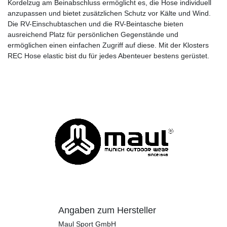
Kordelzug am Beinabschluss ermöglicht es, die Hose individuell
anzupassen und bietet zusätzlichen Schutz vor Kälte und Wind.
Die RV-Einschubtaschen und die RV-Beintasche bieten
ausreichend Platz für persönlichen Gegenstände und
ermöglichen einen einfachen Zugriff auf diese. Mit der Klosters
REC Hose elastic bist du für jedes Abenteuer bestens gerüstet.
Angaben zum Hersteller
Maul Sport GmbH