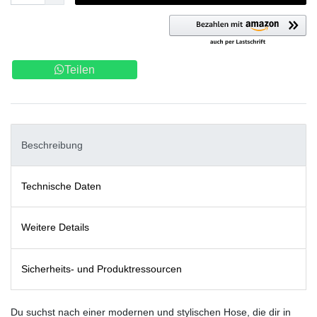
Teilen
Beschreibung
Technische Daten
Weitere Details
Sicherheits- und Produktressourcen
Du suchst nach einer modernen und stylischen Hose, die dir in