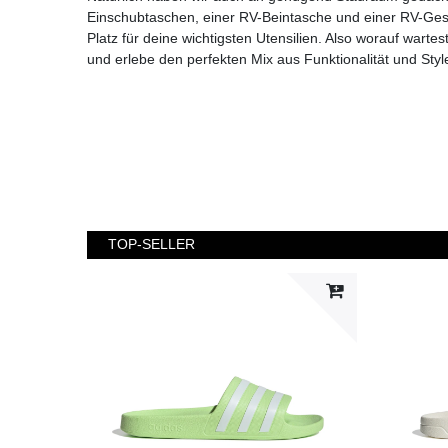
Einschubtaschen, einer RV-Beintasche und einer RV-Ges
Platz für deine wichtigsten Utensilien. Also worauf warte
und erlebe den perfekten Mix aus Funktionalität und Styl
TOP-SELLER