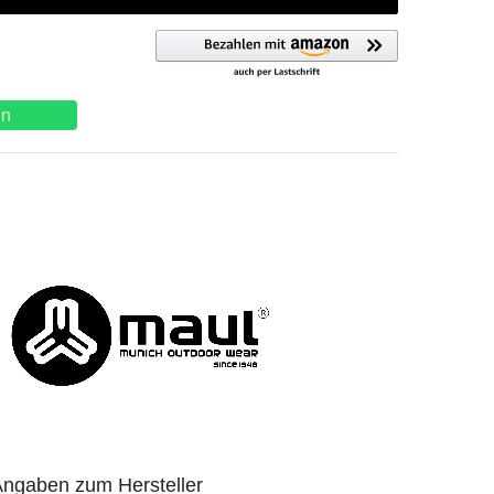
en
ngaben zum Hersteller