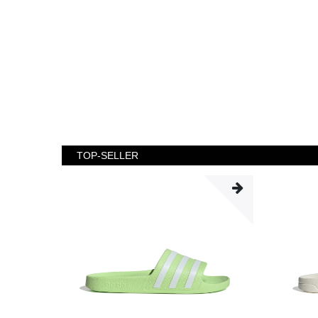
TOP-SELLER