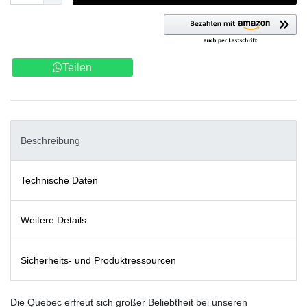
Teilen
Beschreibung
Technische Daten
Weitere Details
Sicherheits- und Produktressourcen
Die Quebec erfreut sich großer Beliebtheit bei unseren