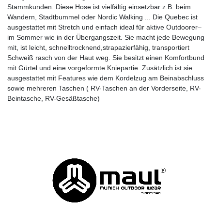
Stammkunden. Diese Hose ist vielfältig einsetzbar z.B. beim
Wandern, Stadtbummel oder Nordic Walking ... Die Quebec ist
ausgestattet mit Stretch und einfach ideal für aktive Outdoorer–
im Sommer wie in der Übergangszeit. Sie macht jede Bewegung
mit, ist leicht, schnelltrocknend,strapazierfähig, transportiert
Schweiß rasch von der Haut weg. Sie besitzt einen Komfortbund
mit Gürtel und eine vorgeformte Kniepartie. Zusätzlich ist sie
ausgestattet mit Features wie dem Kordelzug am Beinabschluss
sowie mehreren Taschen ( RV-Taschen an der Vorderseite, RV-
Beintasche, RV-Gesäßtasche)