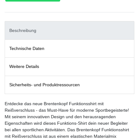
Beschreibung
Technische Daten
Weitere Details
Sicherheits- und Produktressourcen
Entdecke das neue Brentenkopf Funktionsshirt mit
Reißverschluss - das Must-Have für moderne Sportbegeisterte!
Mit seinem innovativen Design und den herausragenden
Eigenschaften wird dieses Funktions-Shirt dein neuer Begleiter
bei allen sportlichen Aktivitäten. Das Brentenkopf Funktionsshirt
mit Reißverschluss ist aus einem elastischen Materialmix