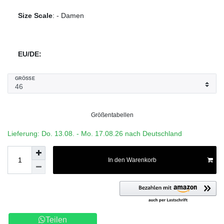
Size Scale
:
-
Damen
EU/DE:
GRÖSSE
Größentabellen
Lieferung: Do. 13.08. - Mo. 17.08.26 nach Deutschland
In den Warenkorb
Teilen