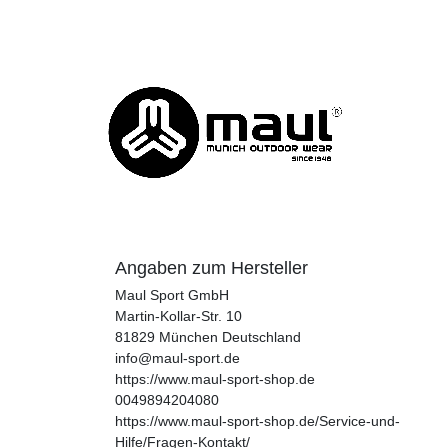
Angaben zum Hersteller
Maul Sport GmbH
Martin-Kollar-Str.
10
81829
München
Deutschland
info@maul-sport.de
https://www.maul-sport-shop.de
0049894204080
https://www.maul-sport-shop.de/Service-und-
Hilfe/Fragen-Kontakt/