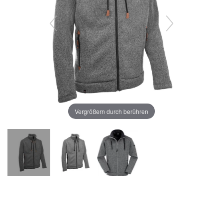
Vergrößern durch berühren