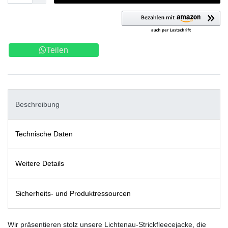
Teilen
Beschreibung
Technische Daten
Weitere Details
Sicherheits- und Produktressourcen
Wir präsentieren stolz unsere Lichtenau-Strickfleecejacke, die