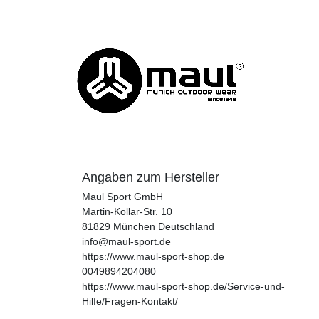
Angaben zum Hersteller
Maul Sport GmbH
Martin-Kollar-Str.
10
81829
München
Deutschland
info@maul-sport.de
https://www.maul-sport-shop.de
0049894204080
https://www.maul-sport-shop.de/Service-und-
Hilfe/Fragen-Kontakt/