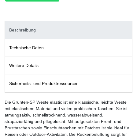
Beschreibung
Technische Daten
Weitere Details
Sicherheits- und Produktressourcen
Die Grünten-SP Weste elastic ist eine klassische, leichte Weste
mit elastischem Material und vielen praktischen Taschen. Sie ist
atmungsaktiv, schnelltrocknend, wasserabweisend,
strapazierfähig und pflegeleicht. Mit aufgesetzten Front- und
Brusttaschen sowie Einschubtaschen mit Patches ist sie ideal für
Reisen oder Outdoor-Aktivitäten. Die Rückenbelüftung sorgt für