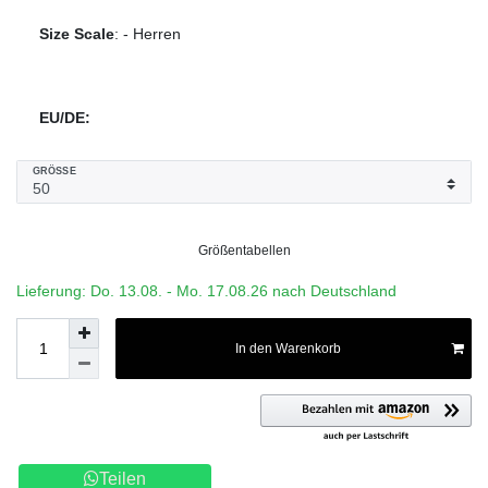
Size Scale
:
-
Herren
EU/DE:
GRÖSSE
Größentabellen
Lieferung: Do. 13.08. - Mo. 17.08.26 nach Deutschland
In den Warenkorb
Teilen