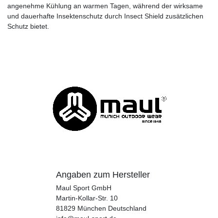
angenehme Kühlung an warmen Tagen, während der wirksame
und dauerhafte Insektenschutz durch Insect Shield zusätzlichen
Schutz bietet.
Angaben zum Hersteller
Maul Sport GmbH
Martin-Kollar-Str.
10
81829
München
Deutschland