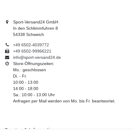
Sport-Versand24 GmbH
In den Schlimmfuhren 8
54338 Schweich
+49 6502-4039772
+49 6502-99966221
info@sport-versand24.de
Store-Öffnungszeiten:
Mo.: geschlossen
Di. - Fr.
10:00 - 13:00
14:00 - 18:00
Sa.: 10:00 - 13:00 Uhr
Anfragen per Mail werden von Mo. bis Fr. beantwortet.
Service & Informationen