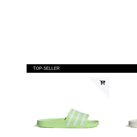
TOP-SELLER