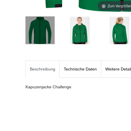
Zum Vergrößer
Beschreibung
Technische Daten
Weitere Detai
Kapuzenjacke Challenge