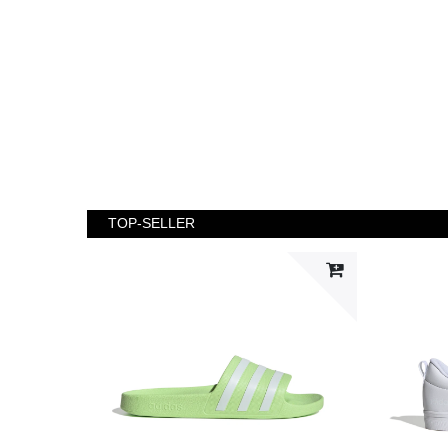
TOP-SELLER