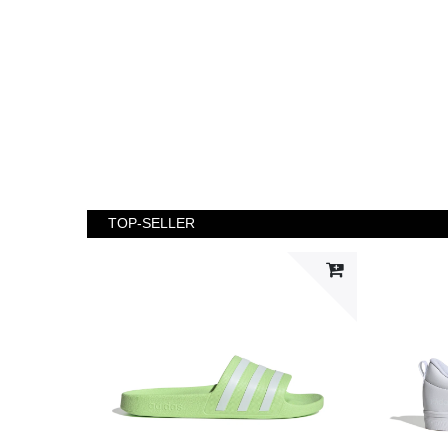
TOP-SELLER