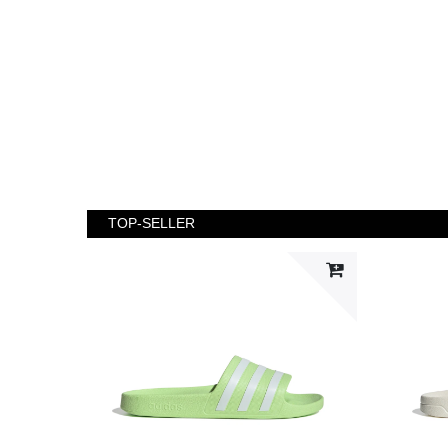
TOP-SELLER