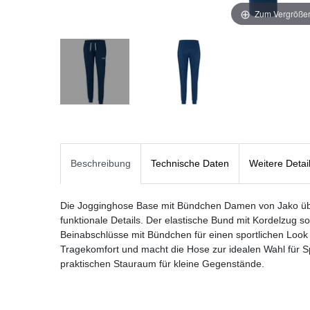
Zum Vergrößer
Beschreibung
Technische Daten
Weitere Detai
Die Jogginghose Base mit Bündchen Damen von Jako ü
funktionale Details. Der elastische Bund mit Kordelzug so
Beinabschlüsse mit Bündchen für einen sportlichen Look
Tragekomfort und macht die Hose zur idealen Wahl für Spo
praktischen Stauraum für kleine Gegenstände.