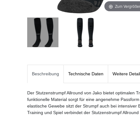
Zum Vergrößer
Beschreibung
Technische Daten
Weitere Detai
Der Stutzenstrumpf Allround von Jako bietet optimalen T
funktionelle Material sorgt für eine angenehme Passform
elastische Gewebe sitzt der Strumpf auch bei intensiver
Training und Spiel verbindet der Stutzenstrumpf Allround