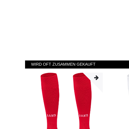
WIRD OFT ZUSAMMEN GEKAUFT