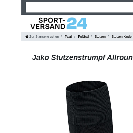
Zur Startseite gehen
Textil
Fußball
Stutzen
Stutzen Kinder
Jako Stutzenstrumpf Allroun