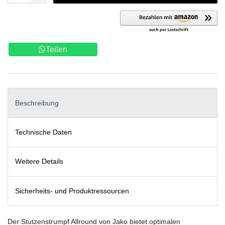
Teilen
Beschreibung
Technische Daten
Weitere Details
Sicherheits- und Produktressourcen
Der Stutzenstrumpf Allround von Jako bietet optimalen