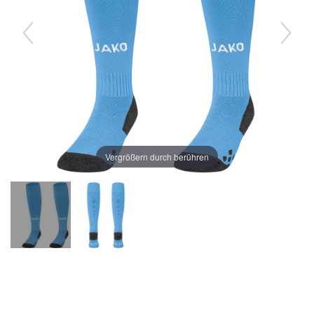
Vergrößern durch berühren