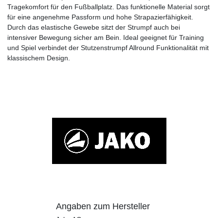
Tragekomfort für den Fußballplatz. Das funktionelle Material sorgt
für eine angenehme Passform und hohe Strapazierfähigkeit.
Durch das elastische Gewebe sitzt der Strumpf auch bei
intensiver Bewegung sicher am Bein. Ideal geeignet für Training
und Spiel verbindet der Stutzenstrumpf Allround Funktionalität mit
klassischem Design.
Angaben zum Hersteller