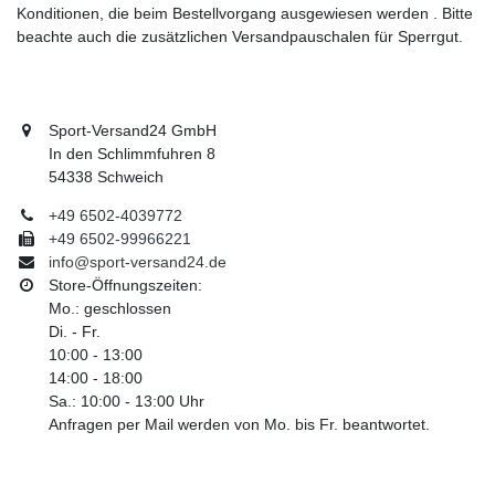
Konditionen, die beim Bestellvorgang ausgewiesen werden . Bitte
beachte auch die zusätzlichen Versandpauschalen für Sperrgut.
Sport-Versand24 GmbH
In den Schlimmfuhren 8
54338 Schweich
+49 6502-4039772
+49 6502-99966221
info@sport-versand24.de
Store-Öffnungszeiten:
Mo.: geschlossen
Di. - Fr.
10:00 - 13:00
14:00 - 18:00
Sa.: 10:00 - 13:00 Uhr
Anfragen per Mail werden von Mo. bis Fr. beantwortet.