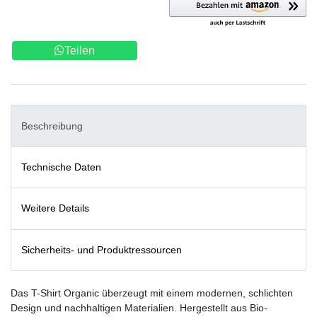
Teilen
Beschreibung
Technische Daten
Weitere Details
Sicherheits- und Produktressourcen
Das T-Shirt Organic überzeugt mit einem modernen, schlichten
Design und nachhaltigen Materialien. Hergestellt aus Bio-