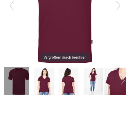
Vergrößern durch berühren