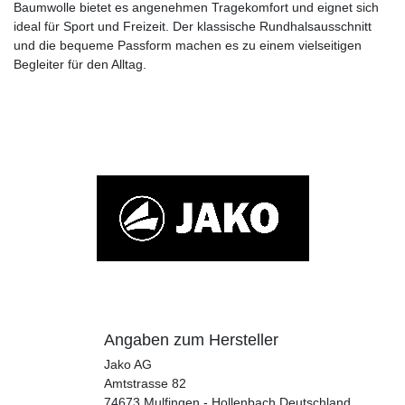
Baumwolle bietet es angenehmen Tragekomfort und eignet sich
ideal für Sport und Freizeit. Der klassische Rundhalsausschnitt
und die bequeme Passform machen es zu einem vielseitigen
Begleiter für den Alltag.
Angaben zum Hersteller
Jako AG
Amtstrasse
82
74673
Mulfingen - Hollenbach
Deutschland