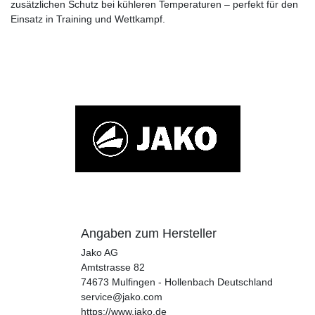
zusätzlichen Schutz bei kühleren Temperaturen – perfekt für den
Einsatz in Training und Wettkampf.
Angaben zum Hersteller
Jako AG
Amtstrasse
82
74673
Mulfingen - Hollenbach
Deutschland
service@jako.com
https://www.jako.de