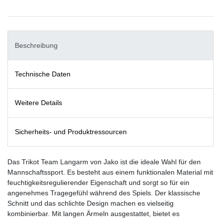
Beschreibung
Technische Daten
Weitere Details
Sicherheits- und Produktressourcen
Das Trikot Team Langarm von Jako ist die ideale Wahl für den
Mannschaftssport. Es besteht aus einem funktionalen Material mit
feuchtigkeitsregulierender Eigenschaft und sorgt so für ein
angenehmes Tragegefühl während des Spiels. Der klassische
Schnitt und das schlichte Design machen es vielseitig
kombinierbar. Mit langen Ärmeln ausgestattet, bietet es