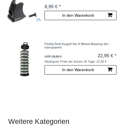
8,95 € *
In den Warenkorb
Firefly Roll-Kugell-Set 8 Wheel-Bearing Set -
transparent
22,95 € *
UVP 29,99 €
Niedrigster Preis der letzten 30 Tage:
22,95 €
In den Warenkorb
Weitere Kategorien