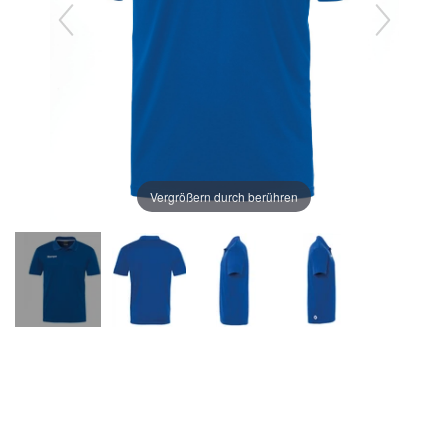
Vergrößern durch berühren