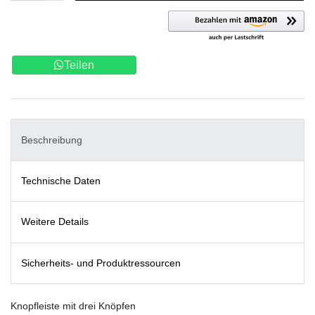
Teilen
Beschreibung
Technische Daten
Weitere Details
Sicherheits- und Produktressourcen
Knopfleiste mit drei Knöpfen