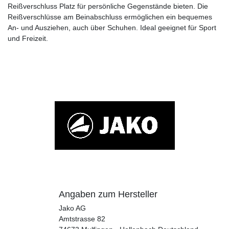
Reißverschluss Platz für persönliche Gegenstände bieten. Die
Reißverschlüsse am Beinabschluss ermöglichen ein bequemes
An- und Ausziehen, auch über Schuhen. Ideal geeignet für Sport
und Freizeit.
Angaben zum Hersteller
Jako AG
Amtstrasse
82