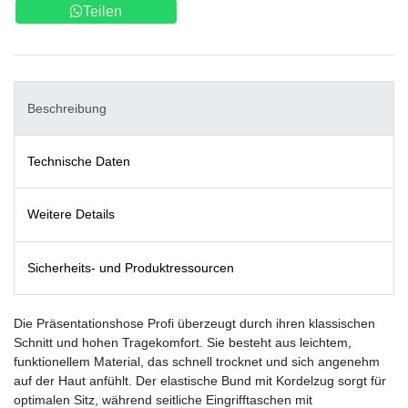
Teilen
Beschreibung
Technische Daten
Weitere Details
Sicherheits- und Produktressourcen
Die Präsentationshose Profi überzeugt durch ihren klassischen
Schnitt und hohen Tragekomfort. Sie besteht aus leichtem,
funktionellem Material, das schnell trocknet und sich angenehm
auf der Haut anfühlt. Der elastische Bund mit Kordelzug sorgt für
optimalen Sitz, während seitliche Eingrifftaschen mit