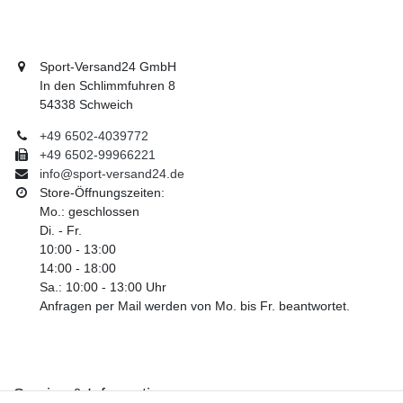
Sport-Versand24 GmbH
In den Schlimmfuhren 8
54338 Schweich
+49 6502-4039772
+49 6502-99966221
info@sport-versand24.de
Store-Öffnungszeiten:
Mo.: geschlossen
Di. - Fr.
10:00 - 13:00
14:00 - 18:00
Sa.: 10:00 - 13:00 Uhr
Anfragen per Mail werden von Mo. bis Fr. beantwortet.
Service & Informationen