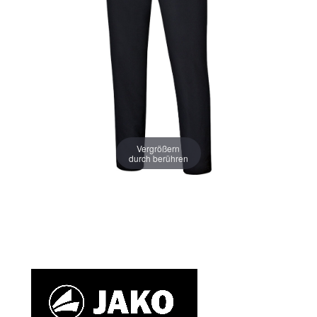
Vergrößern
durch berühren