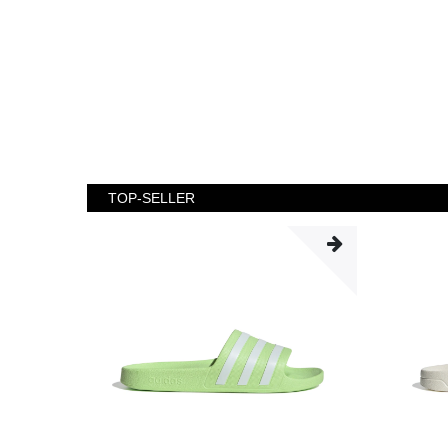
TOP-SELLER