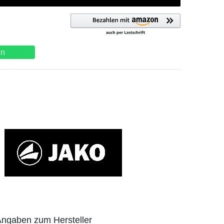
en
ngaben zum Hersteller