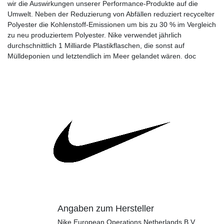
wir die Auswirkungen unserer Performance-Produkte auf die
Umwelt. Neben der Reduzierung von Abfällen reduziert recycelter
Polyester die Kohlenstoff-Emissionen um bis zu 30 % im Vergleich
zu neu produziertem Polyester. Nike verwendet jährlich
durchschnittlich 1 Milliarde Plastikflaschen, die sonst auf
Mülldeponien und letztendlich im Meer gelandet wären. doc
Angaben zum Hersteller
Nike European Operations Netherlands B.V