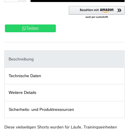
Teilen
Beschreibung
Technische Daten
Weitere Details
Sicherheits- und Produktressourcen
Diese vielseitigen Shorts wurden für Läufe, Trainingseinheiten