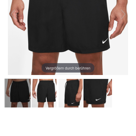
Vergrößern durch berühren