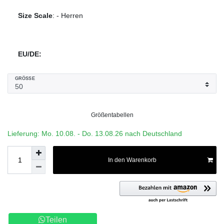
Size Scale
:
-
Herren
EU/DE:
GRÖSSE
Größentabellen
Lieferung: Mo. 10.08. - Do. 13.08.26 nach Deutschland
In den Warenkorb
Teilen