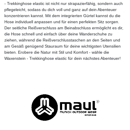
- Trekkinghose elastic ist nicht nur strapazierfähig, sondern auch
pflegeleicht, sodass du dich voll und ganz auf dein Abenteuer
konzentrieren kannst. Mit dem integrierten Gürtel kannst du die
Hose individuell anpassen und für einen perfekten Sitz sorgen.
Der seitliche Reißverschluss am Beinabschluss ermöglicht es dir,
die Hose schnell und einfach über deine Wanderschuhe zu
ziehen, während die Reißverschlusstaschen an den Seiten und
am Gesäß genügend Stauraum für deine wichtigsten Utensilien
bieten. Erobere die Natur mit Stil und Komfort - wähle die
Waxenstein - Trekkinghose elastic für dein nächstes Abenteuer!