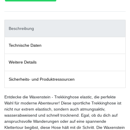
Beschreibung
Technische Daten
Weitere Details
Sicherheits- und Produktressourcen
Entdecke die Waxenstein - Trekkinghose elastic, die perfekte
Wahl für moderne Abenteurer! Diese sportliche Trekkinghose ist
nicht nur extrem elastisch, sondern auch atmungsaktiv,
wasserabweisend und schnell trocknend. Egal, ob du dich auf
anspruchsvolle Wanderungen oder auf eine spannende
Klettertour begibst, diese Hose hält mit dir Schritt. Die Waxenstein