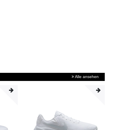
Alle ansehen