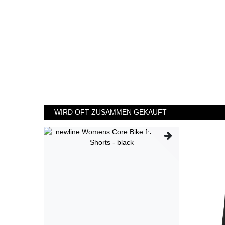
WIRD OFT ZUSAMMEN GEKAUFT