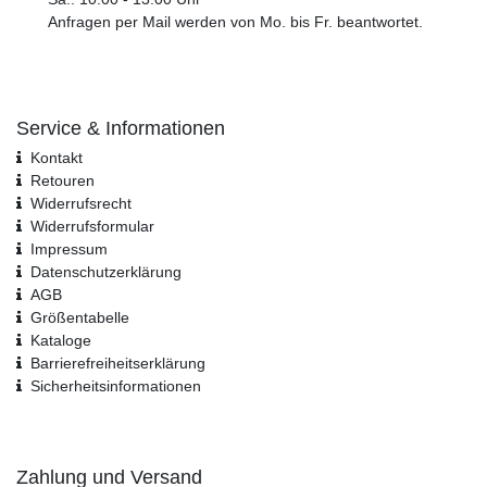
Anfragen per Mail werden von Mo. bis Fr. beantwortet.
Service & Informationen
Kontakt
Retouren
Widerrufsrecht
Widerrufs­formular
Impressum
Daten­schutz­erklärung
AGB
Größentabelle
Kataloge
Barrierefreiheitserklärung
Sicherheitsinformationen
Zahlung und Versand