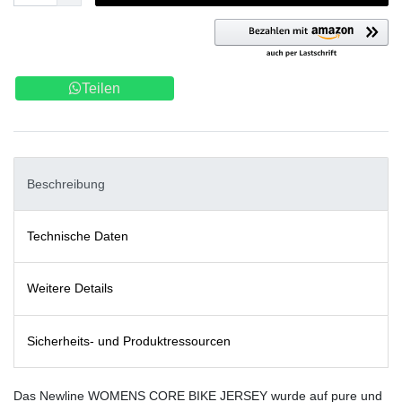
Teilen
Beschreibung
Technische Daten
Weitere Details
Sicherheits- und Produktressourcen
Das Newline WOMENS CORE BIKE JERSEY wurde auf pure und