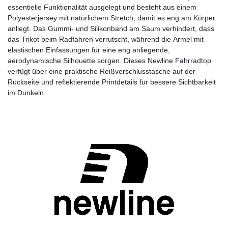
essentielle Funktionalität ausgelegt und besteht aus einem
Polyesterjersey mit natürlichem Stretch, damit es eng am Körper
anliegt. Das Gummi- und Silikonband am Saum verhindert, dass
das Trikot beim Radfahren verrutscht, während die Ärmel mit
elastischen Einfassungen für eine eng anliegende,
aerodynamische Silhouette sorgen. Dieses Newline Fahrradtop
verfügt über eine praktische Reißverschlusstasche auf der
Rückseite und reflektierende Printdetails für bessere Sichtbarkeit
im Dunkeln.