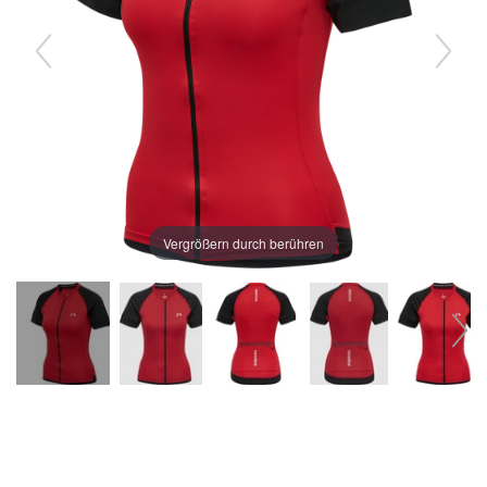
Vergrößern durch berühren