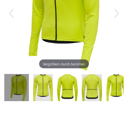
Vergrößern durch berühren