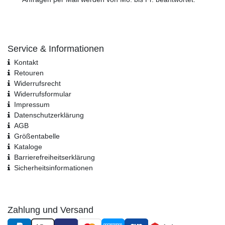
Service & Informationen
Kontakt
Retouren
Widerrufsrecht
Widerrufs­formular
Impressum
Daten­schutz­erklärung
AGB
Größentabelle
Kataloge
Barrierefreiheitserklärung
Sicherheitsinformationen
Zahlung und Versand