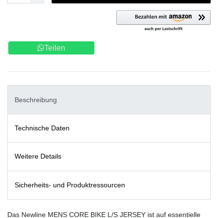
Teilen
Beschreibung
Technische Daten
Weitere Details
Sicherheits- und Produktressourcen
Das Newline MENS CORE BIKE L/S JERSEY ist auf essentielle