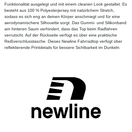
Funktionalität ausgelegt und mit einem cleanen Look gestaltet. Es
besteht aus 100 % Polyesterjersey mit natürlichem Stretch,
sodass es sich eng an deinen Körper anschmiegt und für eine
aerodynamischere Silhouette sorgt. Das Gummi- und Silikonband
am hinteren Saum verhindert, dass das Top beim Radfahren
verrutscht. Auf der Rückseite verfügt es über eine praktische
Reißverschlusstasche. Dieses Newline Fahrradtop verfügt über
reflektierende Printdetails für bessere Sichtbarkeit im Dunkeln.