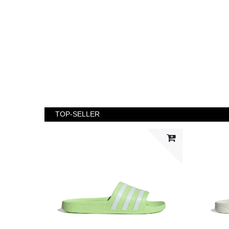
TOP-SELLER