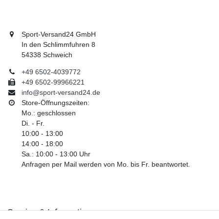
Sport-Versand24 GmbH
In den Schlimmfuhren 8
54338 Schweich
+49 6502-4039772
+49 6502-99966221
info@sport-versand24.de
Store-Öffnungszeiten:
Mo.: geschlossen
Di. - Fr.
10:00 - 13:00
14:00 - 18:00
Sa.: 10:00 - 13:00 Uhr
Anfragen per Mail werden von Mo. bis Fr. beantwortet.
Service & Informationen