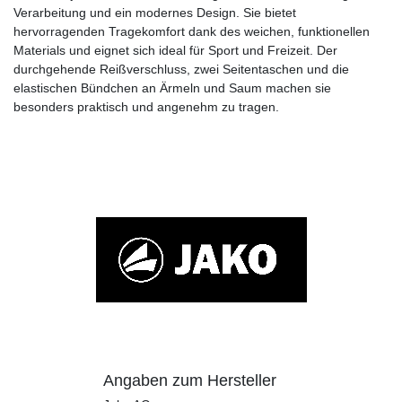
Verarbeitung und ein modernes Design. Sie bietet
hervorragenden Tragekomfort dank des weichen, funktionellen
Materials und eignet sich ideal für Sport und Freizeit. Der
durchgehende Reißverschluss, zwei Seitentaschen und die
elastischen Bündchen an Ärmeln und Saum machen sie
besonders praktisch und angenehm zu tragen.
Angaben zum Hersteller