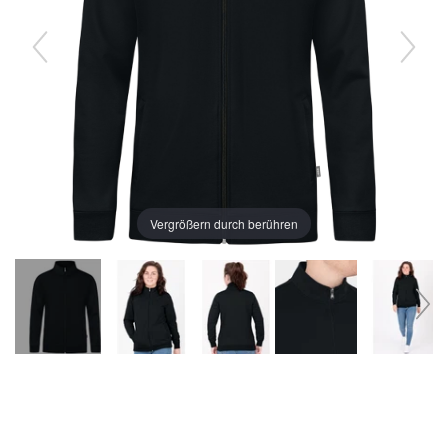
Vergrößern durch berühren