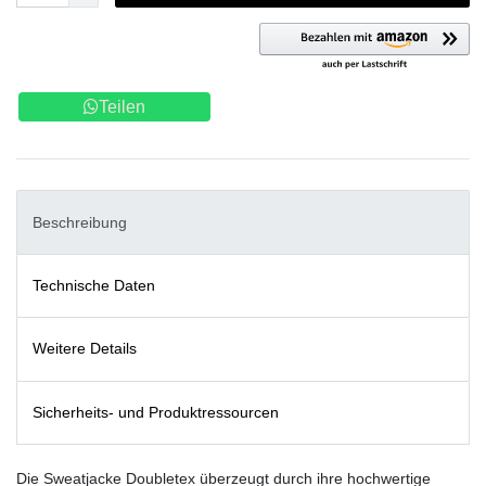
Teilen
Beschreibung
Technische Daten
Weitere Details
Sicherheits- und Produktressourcen
Die Sweatjacke Doubletex überzeugt durch ihre hochwertige