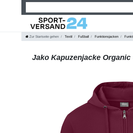
Zur Startseite gehen
Textil
Fußball
Funktionsjacken
Funkt
Jako Kapuzenjacke Organic