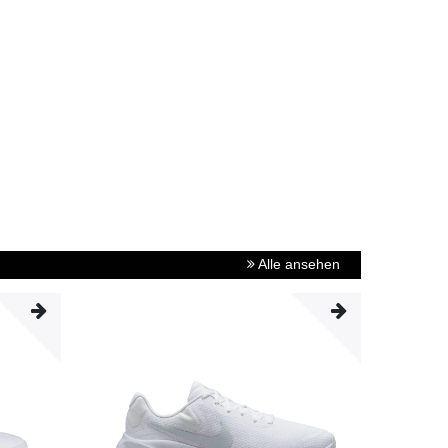
Alle ansehen