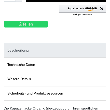
Teilen
Beschreibung
Technische Daten
Weitere Details
Sicherheits- und Produktressourcen
Die Kapuzenjacke Organic überzeugt durch ihren sportlichen