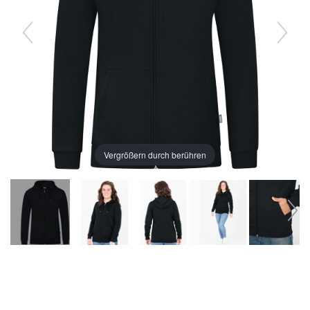
Vergrößern durch berühren