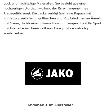
Look und nachhaltige Materialien. Sie besteht aus einem
hochwertigen Bio-Baumwollmix, der für ein angenehmes
Tragegefühl sorgt. Die Jacke verfügt über eine Kapuze mit
Kordelzug, seitliche Eingrifftaschen und Rippbündchen an Ärmeln
und Saum, die für eine optimale Passform sorgen. Ideal für Sport
und Freizeit – mit ihrem zeitlosen Design ist sie vielseitig
kombinierbar.
Angaben zum Hersteller