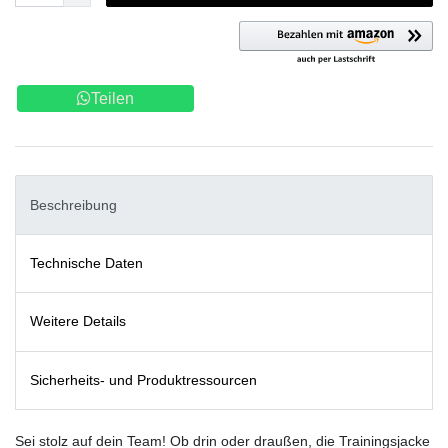
Teilen
Beschreibung
Technische Daten
Weitere Details
Sicherheits- und Produktressourcen
Sei stolz auf dein Team! Ob drin oder draußen, die Trainingsjacke