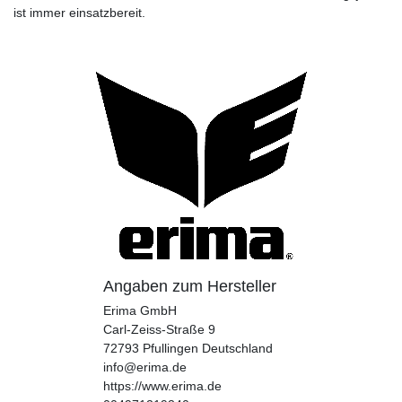
ist immer einsatzbereit.
Angaben zum Hersteller
Erima GmbH
Carl-Zeiss-Straße
9
72793
Pfullingen
Deutschland
info@erima.de
https://www.erima.de