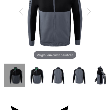
Vergrößern durch berühren