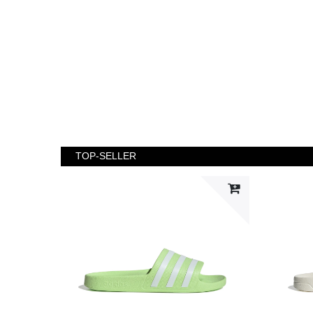
TOP-SELLER