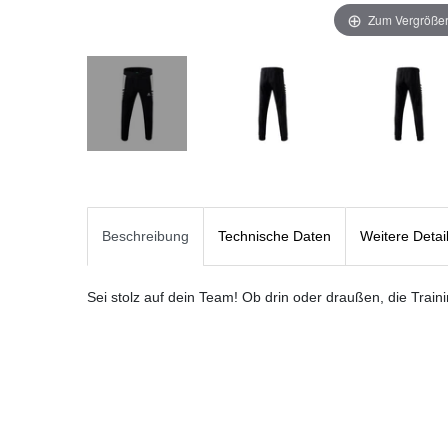
Zum Vergrößer
Beschreibung
Technische Daten
Weitere Detai
Sei stolz auf dein Team! Ob drin oder draußen, die Train