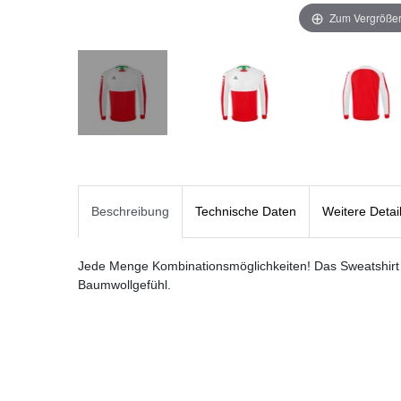
Zum Vergrößer
Beschreibung
Technische Daten
Weitere Detai
Jede Menge Kombinationsmöglichkeiten! Das Sweatshirt v
Baumwollgefühl.