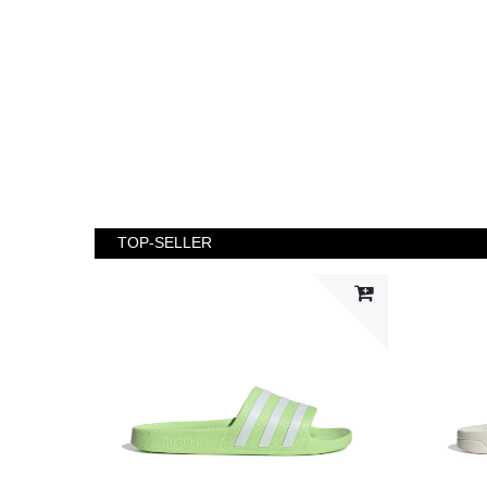
TOP-SELLER