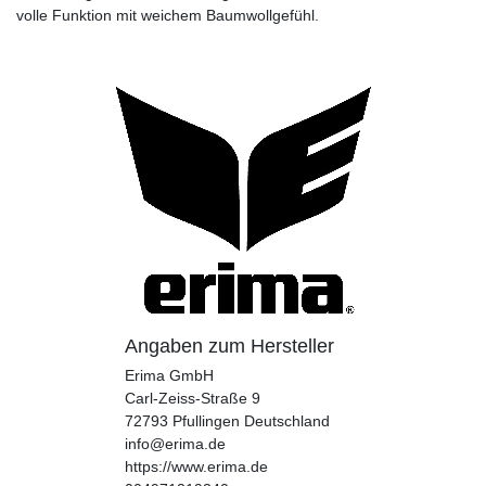
volle Funktion mit weichem Baumwollgefühl.
Angaben zum Hersteller
Erima GmbH
Carl-Zeiss-Straße
9
72793
Pfullingen
Deutschland
info@erima.de
https://www.erima.de