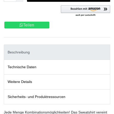
Teilen
Beschreibung
Technische Daten
Weitere Details
Sicherheits- und Produktressourcen
Jede Menge Kombinationsmöglichkeiten! Das Sweatshirt vereint