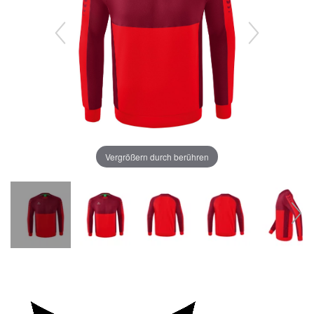
Vergrößern durch berühren