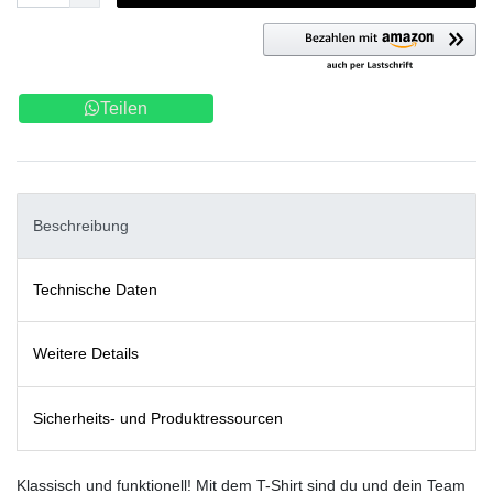
Teilen
Beschreibung
Technische Daten
Weitere Details
Sicherheits- und Produktressourcen
Klassisch und funktionell! Mit dem T-Shirt sind du und dein Team