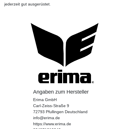
jederzeit gut ausgerüstet.
Angaben zum Hersteller
Erima GmbH
Carl-Zeiss-Straße
9
72793
Pfullingen
Deutschland
info@erima.de
https://www.erima.de