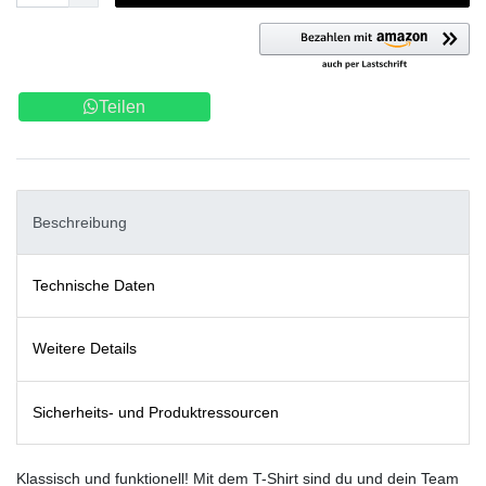
Teilen
Beschreibung
Technische Daten
Weitere Details
Sicherheits- und Produktressourcen
Klassisch und funktionell! Mit dem T-Shirt sind du und dein Team