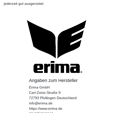
jederzeit gut ausgerüstet.
Angaben zum Hersteller
Erima GmbH
Carl-Zeiss-Straße
9
72793
Pfullingen
Deutschland
info@erima.de
https://www.erima.de