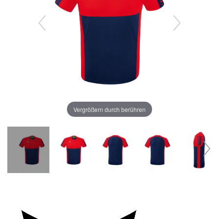
Vergrößern durch berühren