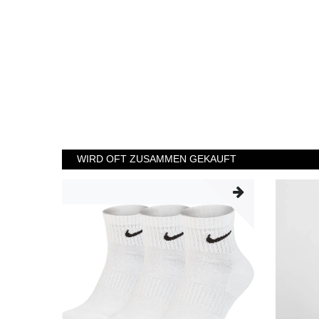
WIRD OFT ZUSAMMEN GEKAUFT