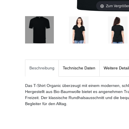
Zum Vergrößer
Beschreibung
Technische Daten
Weitere Detai
Das T-Shirt Organic überzeugt mit einem modernen, schl
Hergestellt aus Bio-Baumwolle bietet es angenehmen Trag
Freizeit. Der klassische Rundhalsausschnitt und die be
Begleiter für den Alltag.