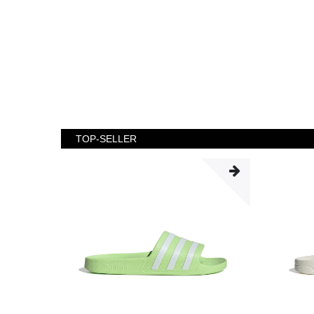
TOP-SELLER