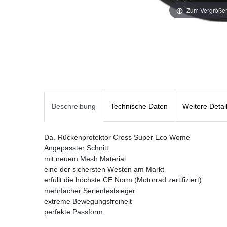
Zum Vergrößer
Beschreibung
Technische Daten
Weitere Detai
Da.-Rückenprotektor Cross Super Eco Wome
Angepasster Schnitt
mit neuem Mesh Material
eine der sichersten Westen am Markt
erfüllt die höchste CE Norm (Motorrad zertifiziert)
mehrfacher Serientestsieger
extreme Bewegungsfreiheit
perfekte Passform