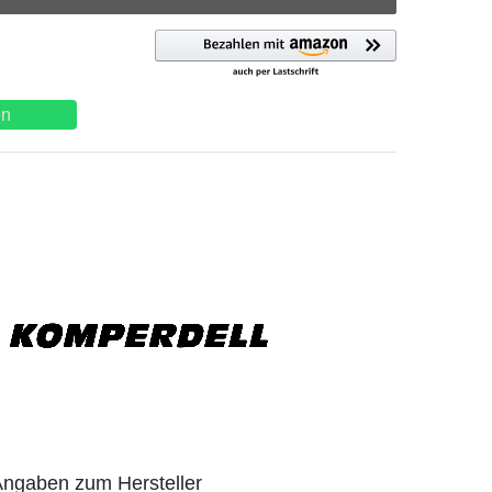
en
ngaben zum Hersteller