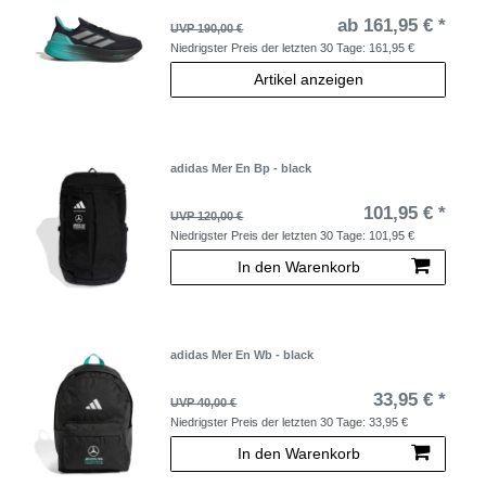
ab 161,95 € *
UVP 190,00 €
Niedrigster Preis der letzten 30 Tage:
161,95 €
Artikel anzeigen
adidas Mer En Bp - black
101,95 € *
UVP 120,00 €
Niedrigster Preis der letzten 30 Tage:
101,95 €
In den Warenkorb
adidas Mer En Wb - black
33,95 € *
UVP 40,00 €
Niedrigster Preis der letzten 30 Tage:
33,95 €
In den Warenkorb