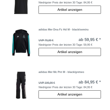
Niedrigster Preis der letzten 30 Tage:
84,95 €
Artikel anzeigen
adidas Mer Dna Fz Hd M - black/semiru
ab 59,95 € *
UVP 70,00 €
Niedrigster Preis der letzten 30 Tage:
59,95 €
Artikel anzeigen
adidas Mer Mc Pnt M - black/gretwo
ab 84,95 € *
UVP 100,00 €
Niedrigster Preis der letzten 30 Tage:
84,95 €
Artikel anzeigen