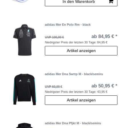
In den Warenkorb
adidas Mer En Polo Rm - black
ab 84,95 € *
UVP 100,00 €
Niedrigster Preis der letzten 30 Tage:
84,95 €
Artikel anzeigen
adidas Mer Dna Swttp M - black/semiru
ab 50,95 € *
UVP 60,00 €
Niedrigster Preis der letzten 30 Tage:
43,95 €
Artikel anzeigen
adidas Mer Dna Pfjkt M - black/semiru