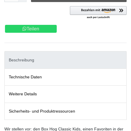
Teilen
Beschreibung
Technische Daten
Weitere Details
Sicherheits- und Produktressourcen
Wir stellen vor: den Box Hog Classic Kids, einen Favoriten in der