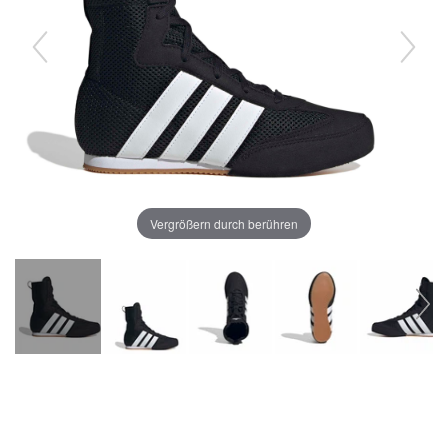
Vergrößern durch berühren