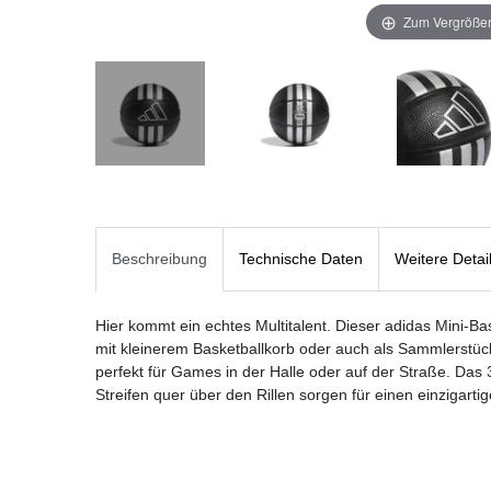
Zum Vergrößer
Beschreibung
Technische Daten
Weitere Detai
Hier kommt ein echtes Multitalent. Dieser adidas Mini-Ba
mit kleinerem Basketballkorb oder auch als Sammlerstüc
perfekt für Games in der Halle oder auf der Straße. Das 
Streifen quer über den Rillen sorgen für einen einzigarti