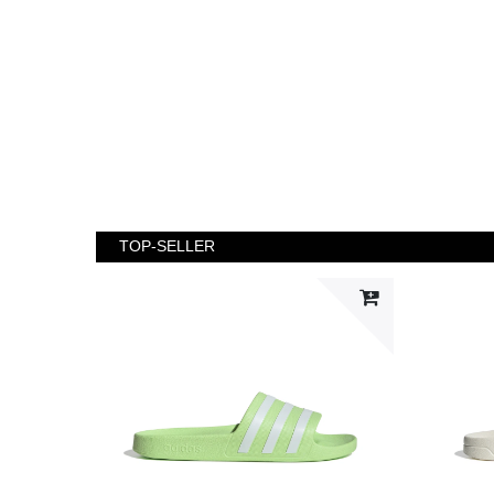
TOP-SELLER