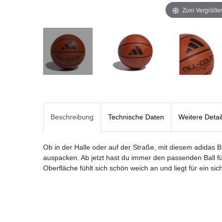
Zum Vergrößer
Beschreibung
Technische Daten
Weitere Detai
Ob in der Halle oder auf der Straße, mit diesem adidas Ba
auspacken. Ab jetzt hast du immer den passenden Ball fü
Oberfläche fühlt sich schön weich an und liegt für ein sic