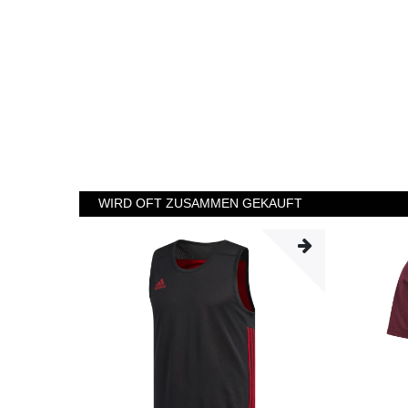
WIRD OFT ZUSAMMEN GEKAUFT