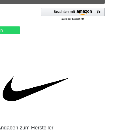
en
ngaben zum Hersteller