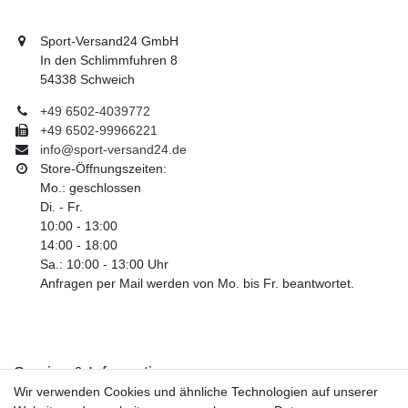
Sport-Versand24 GmbH
In den Schlimmfuhren 8
54338 Schweich
+49 6502-4039772
+49 6502-99966221
info@sport-versand24.de
Store-Öffnungszeiten:
Mo.: geschlossen
Di. - Fr.
10:00 - 13:00
14:00 - 18:00
Sa.: 10:00 - 13:00 Uhr
Anfragen per Mail werden von Mo. bis Fr. beantwortet.
Service & Informationen
Wir verwenden Cookies und ähnliche Technologien auf unserer
Kontakt