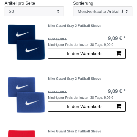
Artikel pro Seite
Sortierung
Nike Guard Stay 2 Fußball Sleeve
9,09 € *
UVP 12,99 €
Niedrigster Preis der letzten 30 Tage:
9,09 €
In den Warenkorb
Nike Guard Stay 2 Fußball Sleeve
9,09 € *
UVP 12,99 €
Niedrigster Preis der letzten 30 Tage:
9,09 €
In den Warenkorb
Nike Guard Stay 2 Fußball Sleeve