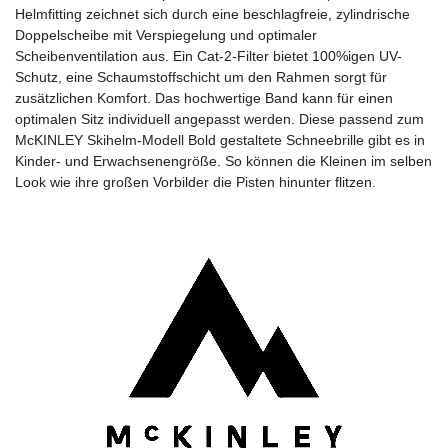
Helmfitting zeichnet sich durch eine beschlagfreie, zylindrische
Doppelscheibe mit Verspiegelung und optimaler
Scheibenventilation aus. Ein Cat-2-Filter bietet 100%igen UV-
Schutz, eine Schaumstoffschicht um den Rahmen sorgt für
zusätzlichen Komfort. Das hochwertige Band kann für einen
optimalen Sitz individuell angepasst werden. Diese passend zum
McKINLEY Skihelm-Modell Bold gestaltete Schneebrille gibt es in
Kinder- und Erwachsenengröße. So können die Kleinen im selben
Look wie ihre großen Vorbilder die Pisten hinunter flitzen.