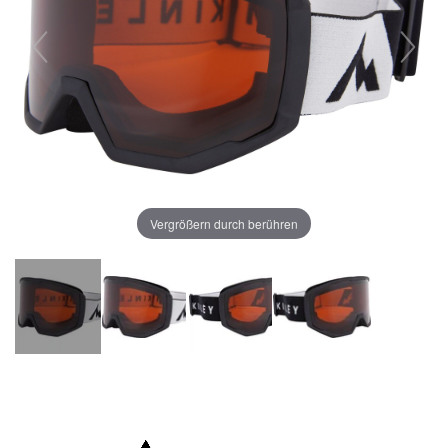
Vergrößern durch berühren