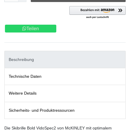
Teilen
Beschreibung
Technische Daten
Weitere Details
Sicherheits- und Produktressourcen
Die Skibrille Bold VidoSpec2 von McKINLEY mit optimalem