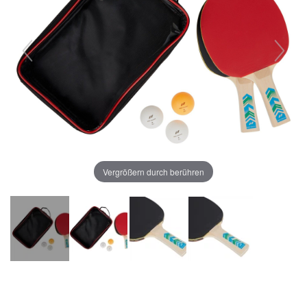
Vergrößern durch berühren