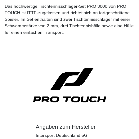
Das hochwertige Tischtennisschläger-Set PRO 3000 von PRO
TOUCH ist ITTF-zugelassen und richtet sich an fortgeschrittene
Spieler. Im Set enthalten sind zwei Tischtennisschläger mit einer
Schwammstärke von 2 mm, drei Tischtennisbälle sowie eine Hülle
für einen einfachen Transport.
Angaben zum Hersteller
Intersport Deutschland eG