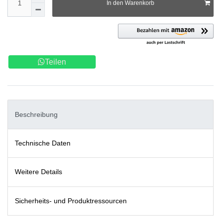
In den Warenkorb
Teilen
Beschreibung
Technische Daten
Weitere Details
Sicherheits- und Produktressourcen