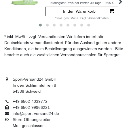
Niedrigster Preis der letzten 30 Tage:
19,95 €
In den Warenkorb
*
inkl. ges. MwSt.
zzgl.
Versandkosten
* inkl. MwSt., zzgl. Versandkosten Wir liefern innerhalb
Deutschlands versandkostenfrei. Für das Ausland gelten andere
Konditionen, die beim Bestellvorgang ausgewiesen werden . Bitte
beachte auch die zusätzlichen Versandpauschalen für Sperrgut.
Sport-Versand24 GmbH
In den Schlimmfuhren 8
54338 Schweich
+49 6502-4039772
+49 6502-99966221
info@sport-versand24.de
Store-Öffnungszeiten:
Mo.: geschlossen