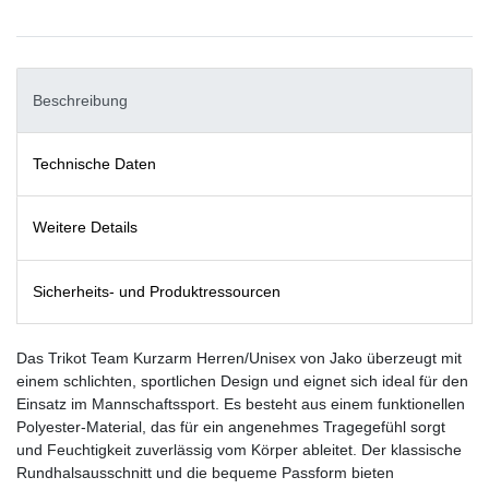
Beschreibung
Technische Daten
Weitere Details
Sicherheits- und Produktressourcen
Das Trikot Team Kurzarm Herren/Unisex von Jako überzeugt mit
einem schlichten, sportlichen Design und eignet sich ideal für den
Einsatz im Mannschaftssport. Es besteht aus einem funktionellen
Polyester-Material, das für ein angenehmes Tragegefühl sorgt
und Feuchtigkeit zuverlässig vom Körper ableitet. Der klassische
Rundhalsausschnitt und die bequeme Passform bieten