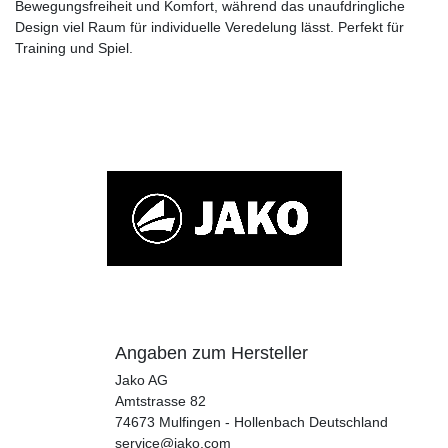
Bewegungsfreiheit und Komfort, während das unaufdringliche
Design viel Raum für individuelle Veredelung lässt. Perfekt für
Training und Spiel.
Angaben zum Hersteller
Jako AG
Amtstrasse
82
74673
Mulfingen - Hollenbach
Deutschland
service@jako.com