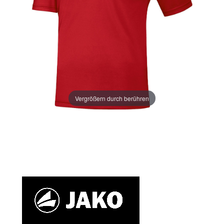
Vergrößern durch berühren