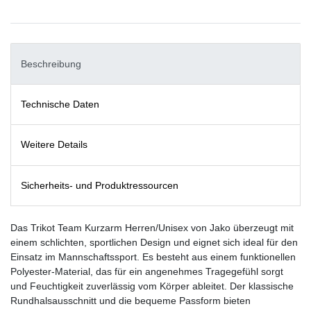
Beschreibung
Technische Daten
Weitere Details
Sicherheits- und Produktressourcen
Das Trikot Team Kurzarm Herren/Unisex von Jako überzeugt mit
einem schlichten, sportlichen Design und eignet sich ideal für den
Einsatz im Mannschaftssport. Es besteht aus einem funktionellen
Polyester-Material, das für ein angenehmes Tragegefühl sorgt
und Feuchtigkeit zuverlässig vom Körper ableitet. Der klassische
Rundhalsausschnitt und die bequeme Passform bieten