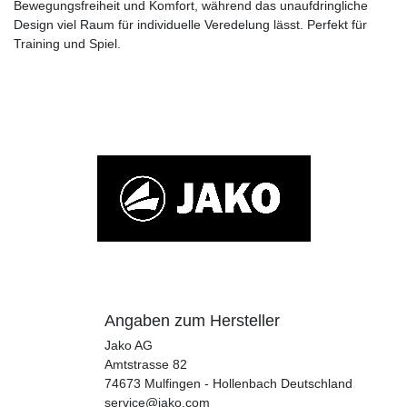
Bewegungsfreiheit und Komfort, während das unaufdringliche
Design viel Raum für individuelle Veredelung lässt. Perfekt für
Training und Spiel.
Angaben zum Hersteller
Jako AG
Amtstrasse
82
74673
Mulfingen - Hollenbach
Deutschland
service@jako.com