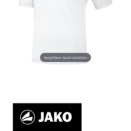
Vergrößern durch berühren