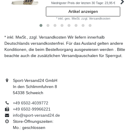
Niedrigster Preis der letzten 30 Tage:
23,95 €
Artikel anzeigen
*
inkl. ges. MwSt.
zzgl.
Versandkosten
* inkl. MwSt., zzgl. Versandkosten Wir liefern innerhalb
Deutschlands versandkostenfrei. Für das Ausland gelten andere
Konditionen, die beim Bestellvorgang ausgewiesen werden . Bitte
beachte auch die zusätzlichen Versandpauschalen für Sperrgut.
Sport-Versand24 GmbH
In den Schlimmfuhren 8
54338 Schweich
+49 6502-4039772
+49 6502-99966221
info@sport-versand24.de
Store-Öffnungszeiten:
Mo.: geschlossen