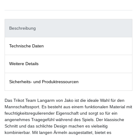
Beschreibung
Technische Daten
Weitere Details
Sicherheits- und Produktressourcen
Das Trikot Team Langarm von Jako ist die ideale Wahl für den
Mannschaftssport. Es besteht aus einem funktionalen Material mit
feuchtigkeitsregulierender Eigenschaft und sorgt so für ein
angenehmes Tragegefühl während des Spiels. Der klassische
Schnitt und das schlichte Design machen es vielseitig
kombinierbar. Mit langen Ärmeln ausgestattet, bietet es