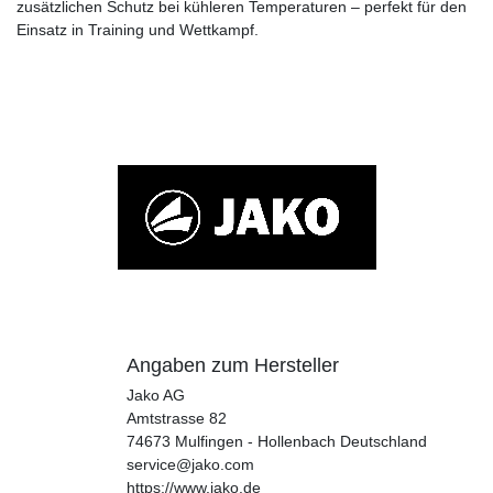
zusätzlichen Schutz bei kühleren Temperaturen – perfekt für den
Einsatz in Training und Wettkampf.
Angaben zum Hersteller
Jako AG
Amtstrasse
82
74673
Mulfingen - Hollenbach
Deutschland
service@jako.com
https://www.jako.de