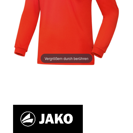
Vergrößern durch berühren